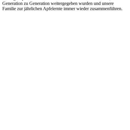
Generation zu Generation weitergegeben wurden und unsere
Familie zur jährlichen Apfelernte immer wieder zusammenführen.
Stiftung Apfelbaum